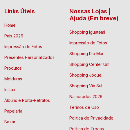
Links Úteis
Nossas Lojas |
Ajuda (Em breve)
Home
Shopping Iguatemi
Pais 2026
Impressão de Fotos
Impressão de Fotos
Shopping Rio Mar
Presentes Personalizados
Shopping Center Um
Produtos
Shopping Jóquei
Molduras
Shopping Via Sul
Instax
Namorados 2026
Álbuns e Porta-Retratos
Termos de Uso
Papelaria
Política de Privacidade
Bazar
Política de Trocas