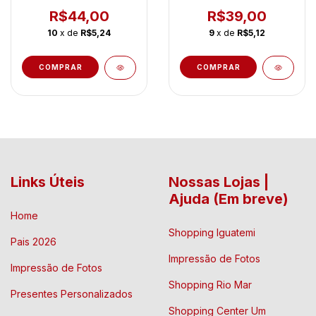
R$44,00
R$39,00
10
x de
R$5,24
9
x de
R$5,12
COMPRAR
Links Úteis
Nossas Lojas |
Ajuda (Em breve)
Home
Shopping Iguatemi
Pais 2026
Impressão de Fotos
Impressão de Fotos
Shopping Rio Mar
Presentes Personalizados
Shopping Center Um