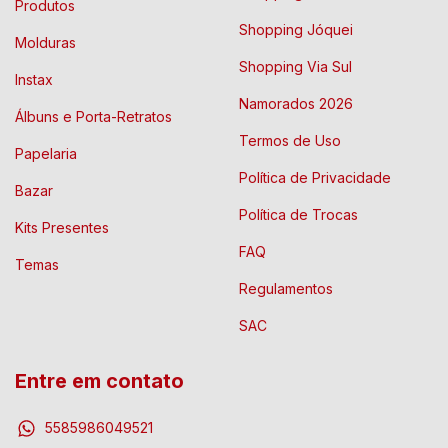
Produtos
Shopping Jóquei
Molduras
Shopping Via Sul
Instax
Namorados 2026
Álbuns e Porta-Retratos
Termos de Uso
Papelaria
Política de Privacidade
Bazar
Política de Trocas
Kits Presentes
FAQ
Temas
Regulamentos
SAC
Entre em contato
5585986049521