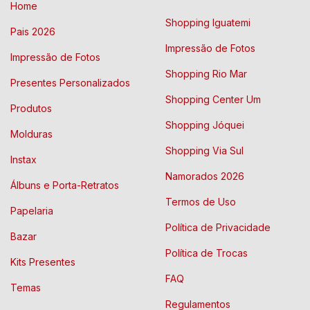
Home
Shopping Iguatemi
Pais 2026
Impressão de Fotos
Impressão de Fotos
Shopping Rio Mar
Presentes Personalizados
Shopping Center Um
Produtos
Shopping Jóquei
Molduras
Shopping Via Sul
Instax
Namorados 2026
Álbuns e Porta-Retratos
Termos de Uso
Papelaria
Política de Privacidade
Bazar
Política de Trocas
Kits Presentes
FAQ
Temas
Regulamentos