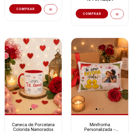
Caneca de Porcelana
Minifronha
Colorida Namorados
Personalizada -