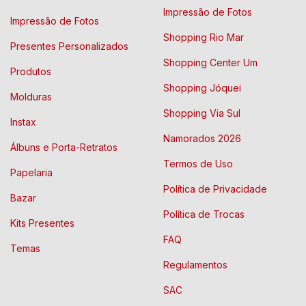
Impressão de Fotos
Impressão de Fotos
Shopping Rio Mar
Presentes Personalizados
Shopping Center Um
Produtos
Shopping Jóquei
Molduras
Shopping Via Sul
Instax
Namorados 2026
Álbuns e Porta-Retratos
Termos de Uso
Papelaria
Política de Privacidade
Bazar
Política de Trocas
Kits Presentes
FAQ
Temas
Regulamentos
SAC