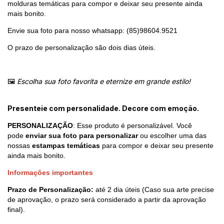
molduras temáticas para compor e deixar seu presente ainda
mais bonito.
Envie sua foto para nosso whatsapp: (85)98604.9521
O prazo de personalização são dois dias úteis.
🖼️
Escolha sua foto favorita e eternize em grande estilo!
Presenteie com personalidade. Decore com emoção.
PERSONALIZAÇÃO
: Esse produto é personalizável. Você
pode
enviar sua foto para personalizar
ou escolher uma das
nossas
estampas temáticas
para compor e deixar seu presente
ainda mais bonito.
Informações importantes
Prazo de
Personalização:
até 2 dia úteis (Caso sua arte precise
de aprovação, o prazo será considerado a partir da aprovação
final).