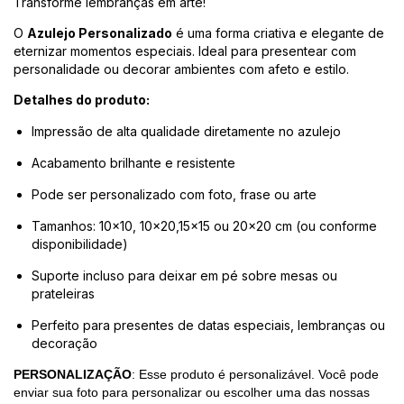
Transforme lembranças em arte!
O
Azulejo Personalizado
é uma forma criativa e elegante de
eternizar momentos especiais. Ideal para presentear com
personalidade ou decorar ambientes com afeto e estilo.
Detalhes do produto:
Impressão de alta qualidade diretamente no azulejo
Acabamento brilhante e resistente
Pode ser personalizado com foto, frase ou arte
Tamanhos: 10x10, 10x20,15x15 ou 20x20 cm (ou conforme
disponibilidade)
Suporte incluso para deixar em pé sobre mesas ou
prateleiras
Perfeito para presentes de datas especiais, lembranças ou
decoração
PERSONALIZAÇÃO
: Esse produto é personalizável. Você pode
enviar sua foto para personalizar ou escolher uma das nossas