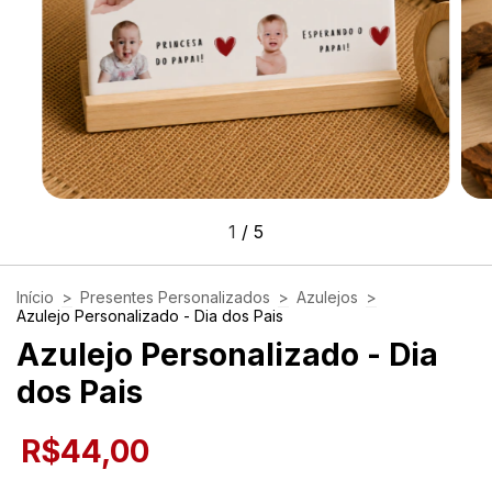
1
/
5
Início
>
Presentes Personalizados
>
Azulejos
>
Azulejo Personalizado - Dia dos Pais
Azulejo Personalizado - Dia
dos Pais
R$44,00