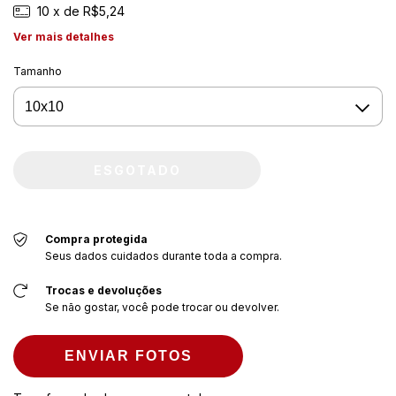
10
x de
R$5,24
Ver mais detalhes
Tamanho
Compra protegida
Seus dados cuidados durante toda a compra.
Trocas e devoluções
Se não gostar, você pode trocar ou devolver.
ENVIAR FOTOS