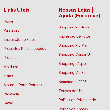
Links Úteis
Nossas Lojas |
Ajuda (Em breve)
Home
Shopping Iguatemi
Pais 2026
Impressão de Fotos
Impressão de Fotos
Shopping Rio Mar
Presentes Personalizados
Shopping Center Um
Produtos
Shopping Jóquei
Molduras
Shopping Via Sul
Instax
Namorados 2026
Álbuns e Porta-Retratos
Termos de Uso
Papelaria
Política de Privacidade
Bazar
Política de Trocas