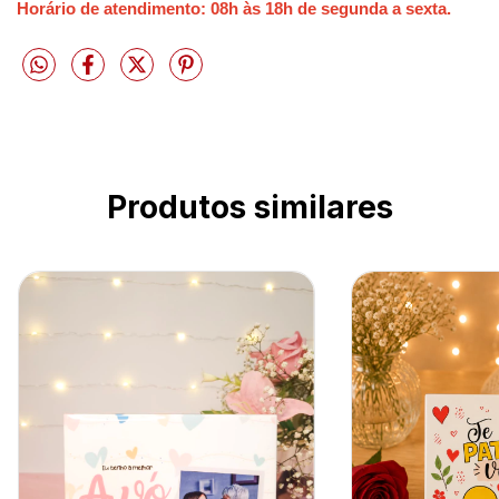
Horário de atendimento: 08h às 18h de segunda a sexta.
Produtos similares