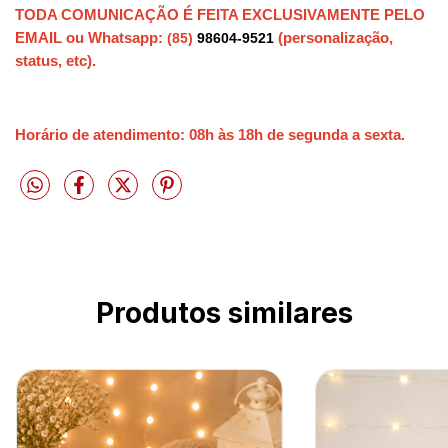
TODA COMUNICAÇÃO É FEITA EXCLUSIVAMENTE PELO
EMAIL ou Whatsapp:
(personalização,
(85)
98604-9521
status, etc).
Horário de atendimento: 08h às 18h de segunda a sexta.
Produtos similares