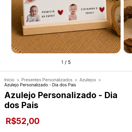
1
/
5
Início
>
Presentes Personalizados
>
Azulejos
>
Azulejo Personalizado - Dia dos Pais
Azulejo Personalizado - Dia
dos Pais
R$52,00