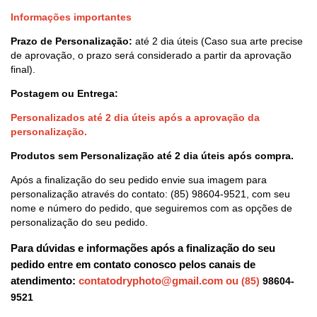
Informações importantes
Prazo de
Personalização:
até 2 dia úteis (Caso sua arte precise
de aprovação, o prazo será considerado a partir da aprovação
final).
Postagem ou Entrega:
Personalizados até 2 dia úteis após a aprovação da
personalização.
Produtos sem Personalização até 2 dia úteis após compra.
Após a finalização do seu pedido envie sua imagem para
personalização através do contato:
(85) 98604-9521
, com seu
nome e número do pedido, que seguiremos com as opções de
personalização do seu pedido.
Para dúvidas e informações após a finalização do seu
pedido entre em contato conosco pelos canais de
atendimento:
contatodryphoto@gmail.com
ou
(85)
98604-
9521