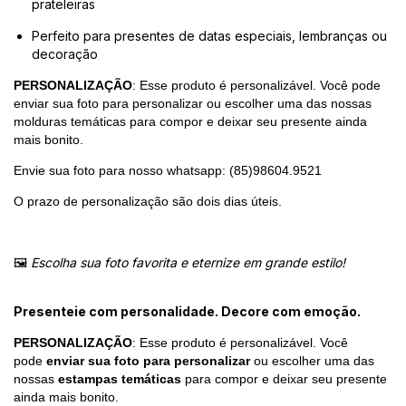
prateleiras
Perfeito para presentes de datas especiais, lembranças ou
decoração
PERSONALIZAÇÃO
: Esse produto é personalizável. Você pode
enviar sua foto para personalizar ou escolher uma das nossas
molduras temáticas para compor e deixar seu presente ainda
mais bonito.
Envie sua foto para nosso whatsapp: (85)98604.9521
O prazo de personalização são dois dias úteis.
🖼️
Escolha sua foto favorita e eternize em grande estilo!
Presenteie com personalidade. Decore com emoção.
PERSONALIZAÇÃO
: Esse produto é personalizável. Você
pode
enviar sua foto para personalizar
ou escolher uma das
nossas
estampas temáticas
para compor e deixar seu presente
ainda mais bonito.