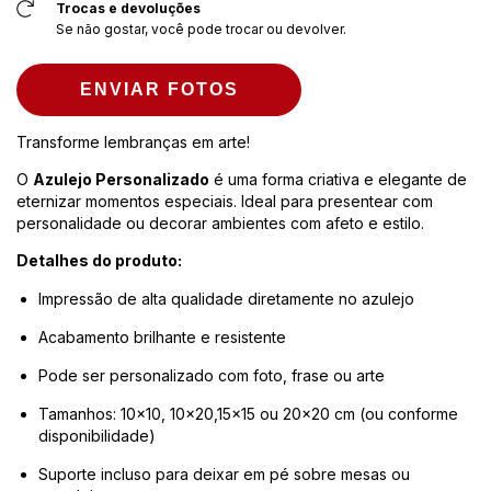
Trocas e devoluções
Se não gostar, você pode trocar ou devolver.
ENVIAR FOTOS
Transforme lembranças em arte!
O
Azulejo Personalizado
é uma forma criativa e elegante de
eternizar momentos especiais. Ideal para presentear com
personalidade ou decorar ambientes com afeto e estilo.
Detalhes do produto:
Impressão de alta qualidade diretamente no azulejo
Acabamento brilhante e resistente
Pode ser personalizado com foto, frase ou arte
Tamanhos: 10x10, 10x20,15x15 ou 20x20 cm (ou conforme
disponibilidade)
Suporte incluso para deixar em pé sobre mesas ou