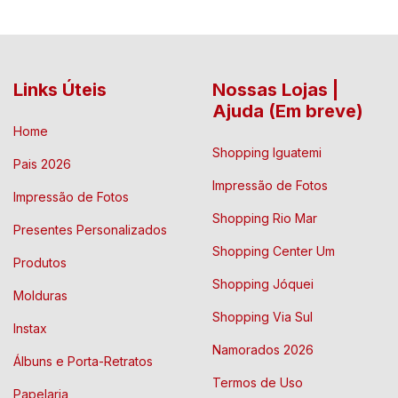
Links Úteis
Nossas Lojas |
Ajuda (Em breve)
Home
Shopping Iguatemi
Pais 2026
Impressão de Fotos
Impressão de Fotos
Shopping Rio Mar
Presentes Personalizados
Shopping Center Um
Produtos
Shopping Jóquei
Molduras
Shopping Via Sul
Instax
Namorados 2026
Álbuns e Porta-Retratos
Termos de Uso
Papelaria