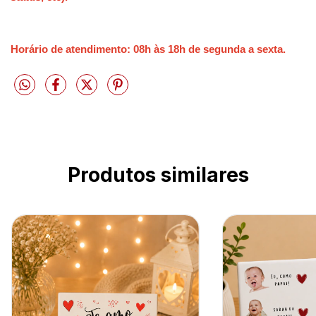
Horário de atendimento: 08h às 18h de segunda a sexta.
Produtos similares