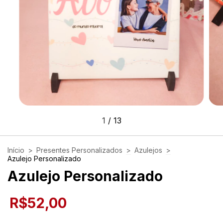
1
/
13
Início
>
Presentes Personalizados
>
Azulejos
>
Azulejo Personalizado
Azulejo Personalizado
R$52,00