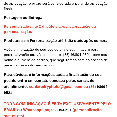
de aprovação, o prazo será considerado a partir da aprovação
final).
Postagem ou Entrega:
Personalizados até 2 dia úteis após a aprovação da
personalização.
Produtos sem Personalização até 2 dia úteis após compra.
Após a finalização do seu pedido envie sua imagem para
personalização através do contato:
(85) 98604-9521
, com seu
nome e número do pedido, que seguiremos com as opções de
personalização do seu pedido.
Para dúvidas e informações após a finalização do seu
pedido entre em contato conosco pelos canais de
atendimento:
contatodryphoto@gmail.com
ou
(85)
98604-
9521
TODA COMUNICAÇÃO É FEITA EXCLUSIVAMENTE PELO
EMAIL ou Whatsapp:
(personalização,
(85)
98604-9521
status, etc).