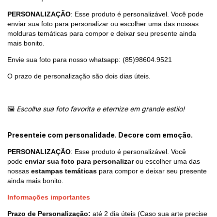
PERSONALIZAÇÃO
: Esse produto é personalizável. Você pode
enviar sua foto para personalizar ou escolher uma das nossas
molduras temáticas para compor e deixar seu presente ainda
mais bonito.
Envie sua foto para nosso whatsapp: (85)98604.9521
O prazo de personalização são dois dias úteis.
🖼️
Escolha sua foto favorita e eternize em grande estilo!
Presenteie com personalidade. Decore com emoção.
PERSONALIZAÇÃO
: Esse produto é personalizável. Você
pode
enviar sua foto para personalizar
ou escolher uma das
nossas
estampas temáticas
para compor e deixar seu presente
ainda mais bonito.
Informações importantes
Prazo de
Personalização:
até 2 dia úteis (Caso sua arte precise