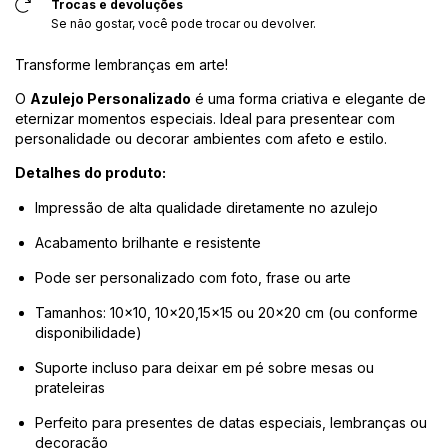
Trocas e devoluções
Se não gostar, você pode trocar ou devolver.
Transforme lembranças em arte!
O
Azulejo Personalizado
é uma forma criativa e elegante de
eternizar momentos especiais. Ideal para presentear com
personalidade ou decorar ambientes com afeto e estilo.
Detalhes do produto:
Impressão de alta qualidade diretamente no azulejo
Acabamento brilhante e resistente
Pode ser personalizado com foto, frase ou arte
Tamanhos: 10x10, 10x20,15x15 ou 20x20 cm (ou conforme
disponibilidade)
Suporte incluso para deixar em pé sobre mesas ou
prateleiras
Perfeito para presentes de datas especiais, lembranças ou
decoração