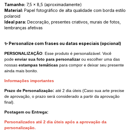
Tamanho:
7,5 x 8,5 (aproximadamente)
Material:
Papel fotográfico de alta qualidade com borda estilo
polaroid
Ideal para:
Decoração, presentes criativos, murais de fotos,
lembranças afetivas
✨ Personalize com frases ou datas especiais (opcional)
PERSONALIZAÇÃO
: Esse produto é personalizável. Você
pode
enviar sua foto para personalizar
ou escolher uma das
nossas
estampas temáticas
para compor e deixar seu presente
ainda mais bonito.
Informações importantes
Prazo de
Personalização:
até 2 dia úteis (Caso sua arte precise
de aprovação, o prazo será considerado a partir da aprovação
final).
Postagem ou Entrega:
Personalizados até 2 dia úteis após a aprovação da
personalização.