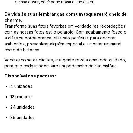
Se não gostar, você pode trocar ou devolver.
Dê vida às suas lembranças com um toque retrô cheio de
charme.
Transforme suas fotos favoritas em verdadeiras recordações
com as nossas fotos estilo polaroid. Com acabamento fosco e
a clássica borda branca, elas são perfeitas para decorar
ambientes, presentear alguém especial ou montar um mural
cheio de histórias.
Você escolhe os cliques, e a gente revela com todo cuidado,
para que cada imagem vire um pedacinho da sua história.
Disponível nos pacotes:
4 unidades
12 unidades
24 unidades
36 unidades