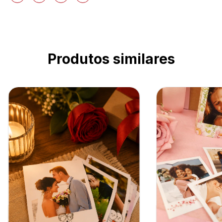
Produtos similares