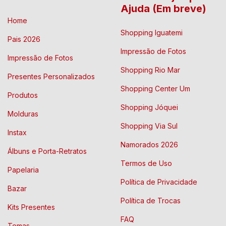
Ajuda (Em breve)
Home
Shopping Iguatemi
Pais 2026
Impressão de Fotos
Impressão de Fotos
Shopping Rio Mar
Presentes Personalizados
Shopping Center Um
Produtos
Shopping Jóquei
Molduras
Shopping Via Sul
Instax
Namorados 2026
Álbuns e Porta-Retratos
Termos de Uso
Papelaria
Política de Privacidade
Bazar
Política de Trocas
Kits Presentes
FAQ
Temas