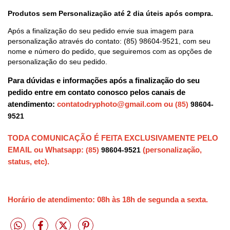
Produtos sem Personalização até 2 dia úteis após compra.
Após a finalização do seu pedido envie sua imagem para
personalização através do contato:
(85) 98604-9521
, com seu
nome e número do pedido, que seguiremos com as opções de
personalização do seu pedido.
Para dúvidas e informações após a finalização do seu
pedido entre em contato conosco pelos canais de
atendimento:
contatodryphoto@gmail.com
ou
(85)
98604-
9521
TODA COMUNICAÇÃO É FEITA EXCLUSIVAMENTE PELO
EMAIL ou Whatsapp:
(personalização,
(85)
98604-9521
status, etc).
Horário de atendimento: 08h às 18h de segunda a sexta.